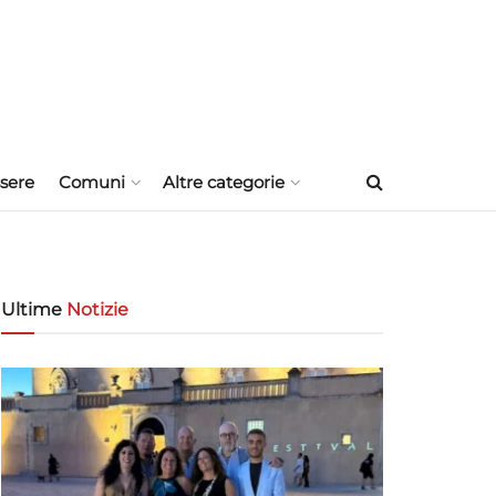
sere
Comuni
Altre categorie
Ultime
Notizie