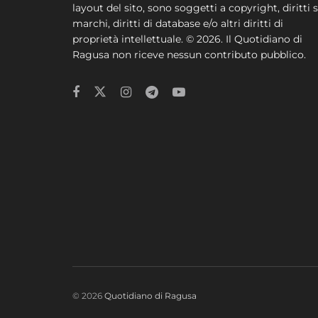
layout del sito, sono soggetti a copyright, diritti s
marchi, diritti di database e/o altri diritti di
proprietà intellettuale. © 2026. Il Quotidiano di
Ragusa non riceve nessun contributo pubblico.
© 2026
Quotidiano di Ragusa