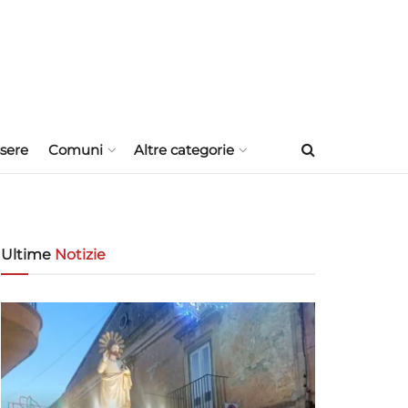
sere
Comuni
Altre categorie
Ultime
Notizie