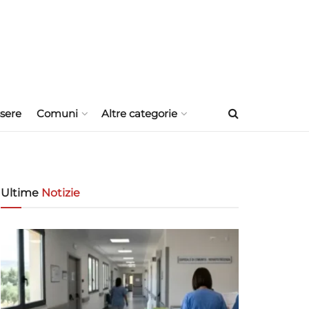
sere
Comuni
Altre categorie
Ultime
Notizie