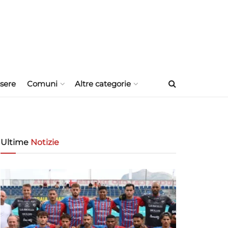
sere
Comuni
Altre categorie
Ultime
Notizie