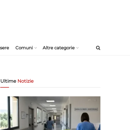
sere
Comuni
Altre categorie
Ultime
Notizie