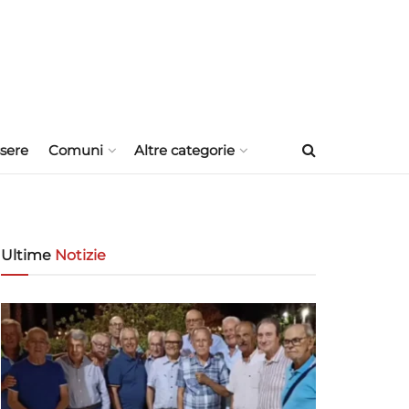
sere
Comuni
Altre categorie
Ultime
Notizie