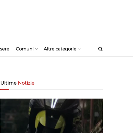
sere
Comuni
Altre categorie
Ultime
Notizie