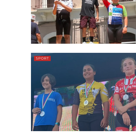
SPORT