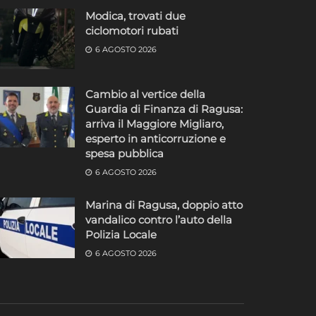
Modica, trovati due
ciclomotori rubati
6 AGOSTO 2026
Cambio al vertice della
Guardia di Finanza di Ragusa:
arriva il Maggiore Migliaro,
esperto in anticorruzione e
spesa pubblica
6 AGOSTO 2026
Marina di Ragusa, doppio atto
vandalico contro l’auto della
Polizia Locale
6 AGOSTO 2026