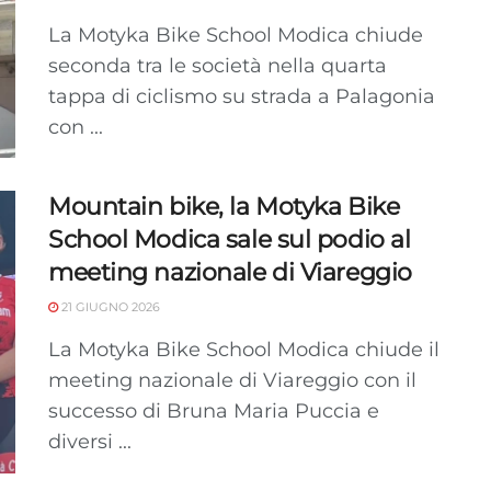
La Motyka Bike School Modica chiude
seconda tra le società nella quarta
tappa di ciclismo su strada a Palagonia
con ...
Mountain bike, la Motyka Bike
School Modica sale sul podio al
meeting nazionale di Viareggio
21 GIUGNO 2026
La Motyka Bike School Modica chiude il
meeting nazionale di Viareggio con il
successo di Bruna Maria Puccia e
diversi ...